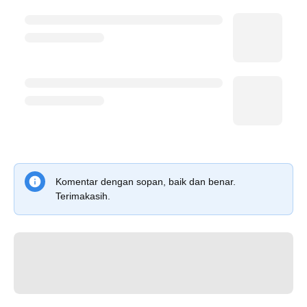
Komentar dengan sopan, baik dan benar.
Terimakasih.