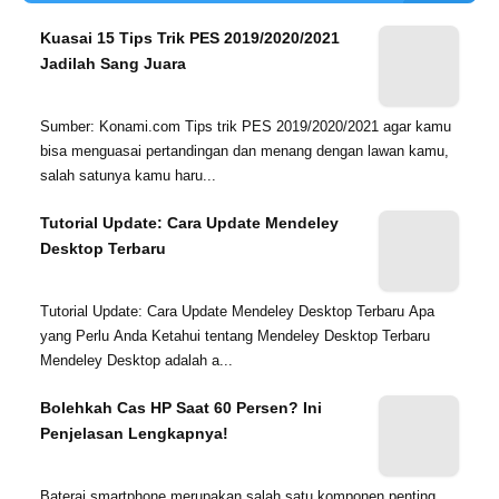
Kuasai 15 Tips Trik PES 2019/2020/2021
Jadilah Sang Juara
Sumber: Konami.com Tips trik PES 2019/2020/2021 agar kamu
bisa menguasai pertandingan dan menang dengan lawan kamu,
salah satunya kamu haru...
Tutorial Update: Cara Update Mendeley
Desktop Terbaru
Tutorial Update: Cara Update Mendeley Desktop Terbaru Apa
yang Perlu Anda Ketahui tentang Mendeley Desktop Terbaru
Mendeley Desktop adalah a...
Bolehkah Cas HP Saat 60 Persen? Ini
Penjelasan Lengkapnya!
Baterai smartphone merupakan salah satu komponen penting