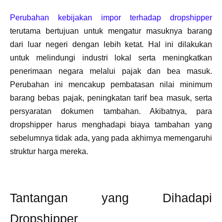
Perubahan kebijakan impor terhadap dropshipper
terutama bertujuan untuk mengatur masuknya barang
dari luar negeri dengan lebih ketat. Hal ini dilakukan
untuk melindungi industri lokal serta meningkatkan
penerimaan negara melalui pajak dan bea masuk.
Perubahan ini mencakup pembatasan nilai minimum
barang bebas pajak, peningkatan tarif bea masuk, serta
persyaratan dokumen tambahan. Akibatnya, para
dropshipper harus menghadapi biaya tambahan yang
sebelumnya tidak ada, yang pada akhirnya memengaruhi
struktur harga mereka.
Tantangan yang Dihadapi
Dropshipper