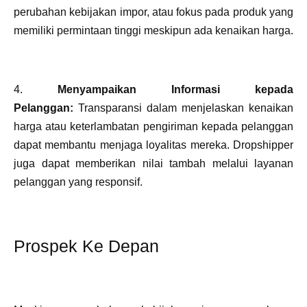
perubahan kebijakan impor, atau fokus pada produk yang
memiliki permintaan tinggi meskipun ada kenaikan harga.
4.
Menyampaikan Informasi kepada
Pelanggan:
Transparansi dalam menjelaskan kenaikan
harga atau keterlambatan pengiriman kepada pelanggan
dapat membantu menjaga loyalitas mereka. Dropshipper
juga dapat memberikan nilai tambah melalui layanan
pelanggan yang responsif.
Prospek Ke Depan