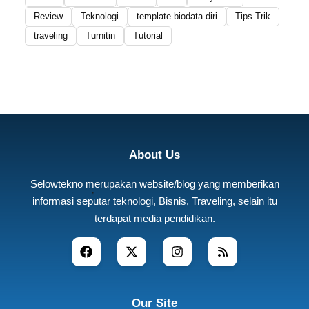
Review
Teknologi
template biodata diri
Tips Trik
traveling
Turnitin
Tutorial
About Us
Selowtekno merupakan website/blog yang memberikan
informasi seputar teknologi, Bisnis, Traveling, selain itu
terdapat media pendidikan.
Our Site