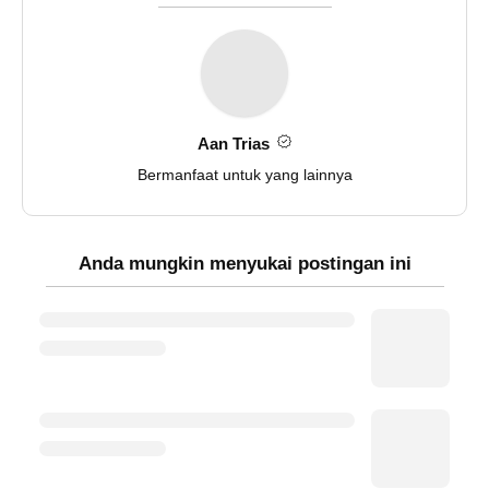
Aan Trias
Bermanfaat untuk yang lainnya
Anda mungkin menyukai postingan ini