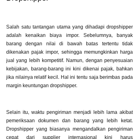
Salah satu tantangan utama yang dihadapi dropshipper
adalah kenaikan biaya impor. Sebelumnya, banyak
barang dengan nilai di bawah batas tertentu tidak
dikenakan pajak impor, sehingga memungkinkan harga
jual yang lebih kompetitif. Namun, dengan penyesuaian
kebijakan, barang-barang ini kini dikenai pajak, bahkan
jika nilainya relatif kecil. Hal ini tentu saja berimbas pada
margin keuntungan dropshipper.
Selain itu, waktu pengiriman menjadi lebih lama akibat
pemeriksaan dokumen dan barang yang lebih ketat.
Dropshipper yang biasanya mengandalkan pengiriman
cepat dari supplier internasional kini harus