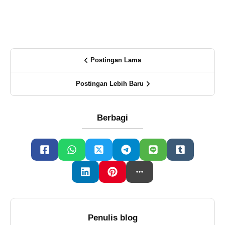
Postingan Lama
Postingan Lebih Baru
Berbagi
Penulis blog