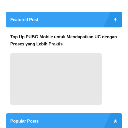
Featured Post
Top Up PUBG Mobile untuk Mendapatkan UC dengan
Proses yang Lebih Praktis
Popular Posts