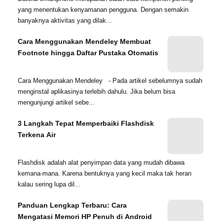
yang menentukan kenyamanan pengguna. Dengan semakin
banyaknya aktivitas yang dilak...
Cara Menggunakan Mendeley Membuat
Footnote hingga Daftar Pustaka Otomatis
Cara Menggunakan Mendeley - Pada artikel sebelumnya sudah
menginstal aplikasinya terlebih dahulu. Jika belum bisa
mengunjungi artikel sebe...
3 Langkah Tepat Memperbaiki Flashdisk
Terkena Air
Flashdisk adalah alat penyimpan data yang mudah dibawa
kemana-mana. Karena bentuknya yang kecil maka tak heran
kalau sering lupa dil...
Panduan Lengkap Terbaru: Cara
Mengatasi Memori HP Penuh di Android