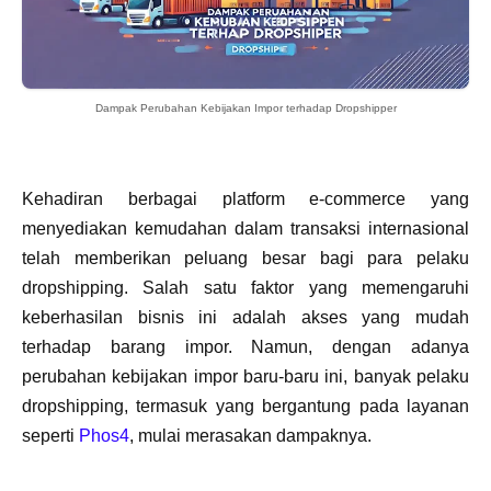
Dampak Perubahan Kebijakan Impor terhadap Dropshipper
Kehadiran berbagai platform e-commerce yang
menyediakan kemudahan dalam transaksi internasional
telah memberikan peluang besar bagi para pelaku
dropshipping. Salah satu faktor yang memengaruhi
keberhasilan bisnis ini adalah akses yang mudah
terhadap barang impor. Namun, dengan adanya
perubahan kebijakan impor baru-baru ini, banyak pelaku
dropshipping, termasuk yang bergantung pada layanan
seperti
Phos4
, mulai merasakan dampaknya.