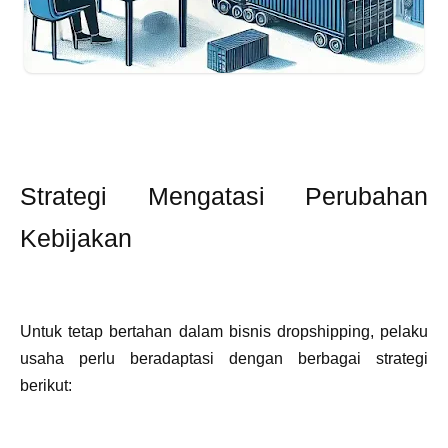
Strategi Mengatasi Perubahan
Kebijakan
Untuk tetap bertahan dalam bisnis dropshipping, pelaku
usaha perlu beradaptasi dengan berbagai strategi
berikut: