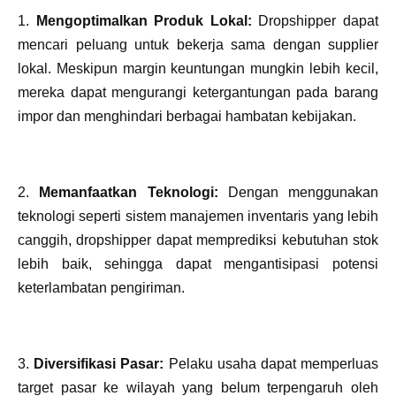
1.
Mengoptimalkan Produk Lokal:
Dropshipper dapat
mencari peluang untuk bekerja sama dengan supplier
lokal. Meskipun margin keuntungan mungkin lebih kecil,
mereka dapat mengurangi ketergantungan pada barang
impor dan menghindari berbagai hambatan kebijakan.
2.
Memanfaatkan Teknologi:
Dengan menggunakan
teknologi seperti sistem manajemen inventaris yang lebih
canggih, dropshipper dapat memprediksi kebutuhan stok
lebih baik, sehingga dapat mengantisipasi potensi
keterlambatan pengiriman.
3.
Diversifikasi Pasar:
Pelaku usaha dapat memperluas
target pasar ke wilayah yang belum terpengaruh oleh