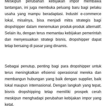
Meskipun perubahan kebijakan impor membawa
tantangan, ini juga membuka peluang baru bagi pelaku
usaha yang mampu beradaptasi. Industri e-commerce
lokal, misalnya, bisa menjadi mitra strategis bagi
dropshipper dalam menemukan produk-produk alternatif.
Selain itu, dengan terus memantau kebijakan pemerintah
dan menyesuaikan strategi bisnis, dropshipper dapat
tetap bersaing di pasar yang dinamis.
Sebagai penutup, penting bagi para dropshipper untuk
terus meningkatkan efisiensi operasional mereka dan
membangun hubungan yang baik dengan supplier, baik
lokal maupun internasional. Dengan langkah yang tepat,
bisnis dropshipping tetap memiliki prospek cerah
meskipun menghadapi perubahan kebijakan impor yang
ketat.