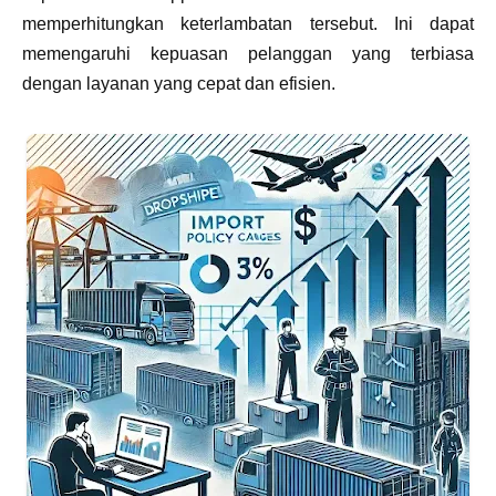
memperhitungkan keterlambatan tersebut. Ini dapat
memengaruhi kepuasan pelanggan yang terbiasa
dengan layanan yang cepat dan efisien.