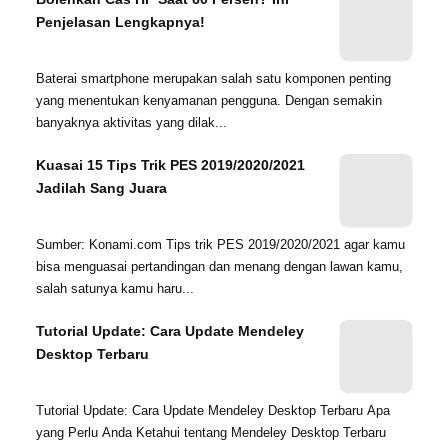
Penjelasan Lengkapnya!
Baterai smartphone merupakan salah satu komponen penting
yang menentukan kenyamanan pengguna. Dengan semakin
banyaknya aktivitas yang dilak...
Kuasai 15 Tips Trik PES 2019/2020/2021
Jadilah Sang Juara
Sumber: Konami.com Tips trik PES 2019/2020/2021 agar kamu
bisa menguasai pertandingan dan menang dengan lawan kamu,
salah satunya kamu haru...
Tutorial Update: Cara Update Mendeley
Desktop Terbaru
Tutorial Update: Cara Update Mendeley Desktop Terbaru Apa
yang Perlu Anda Ketahui tentang Mendeley Desktop Terbaru