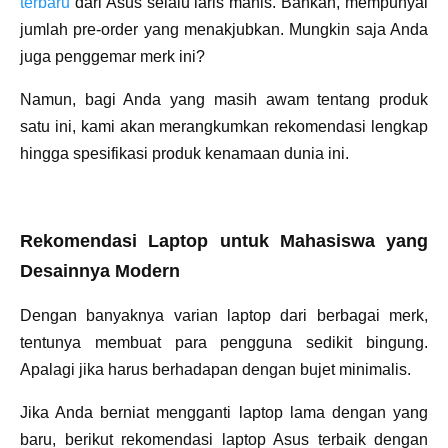
terbaru
dari Asus selalu laris manis. Bahkan, mempunyai
jumlah pre-order yang menakjubkan. Mungkin saja Anda
juga penggemar merk ini?
Namun, bagi Anda yang masih awam tentang produk
satu ini, kami akan merangkumkan rekomendasi lengkap
hingga spesifikasi produk kenamaan dunia ini.
Rekomendasi Laptop untuk Mahasiswa yang
Desainnya Modern
Dengan banyaknya varian laptop dari berbagai merk,
tentunya membuat para pengguna sedikit bingung.
Apalagi jika harus berhadapan dengan bujet minimalis.
Jika Anda berniat mengganti laptop lama dengan yang
baru, berikut rekomendasi laptop Asus terbaik dengan