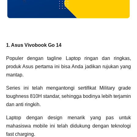
1. Asus Vivobook Go 14
Populer dengan tagline Laptop ringan dan ringkas,
produk Asus pertama ini bisa Anda jadikan rujukan yang
mantap.
Series ini telah mengantongi sertifikat Military grade
toughness 810H standar, sehingga bodinya lebih terjamin
dan anti ringkih.
Laptop dengan design menarik yang pas untuk
mahasiswa mobile ini telah didukung dengan teknologi
fast charging.