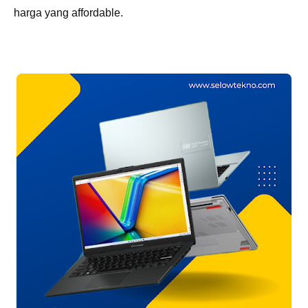
harga yang affordable.