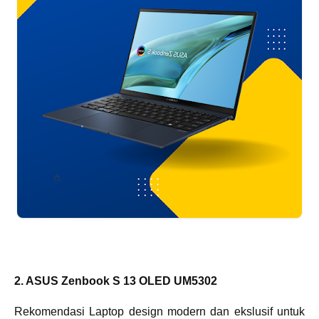
2. ASUS Zenbook S 13 OLED UM5302
Rekomendasi Laptop design modern dan ekslusif untuk