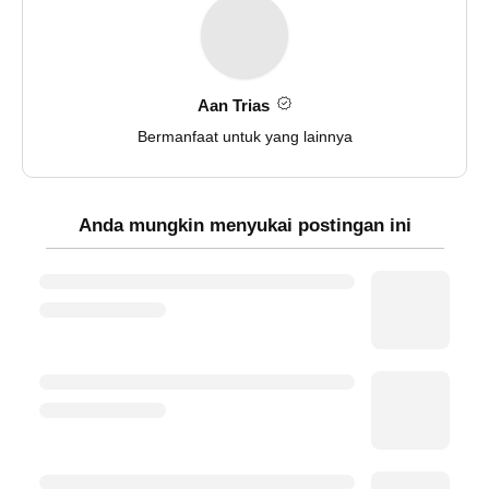
Aan Trias
Bermanfaat untuk yang lainnya
Anda mungkin menyukai postingan ini