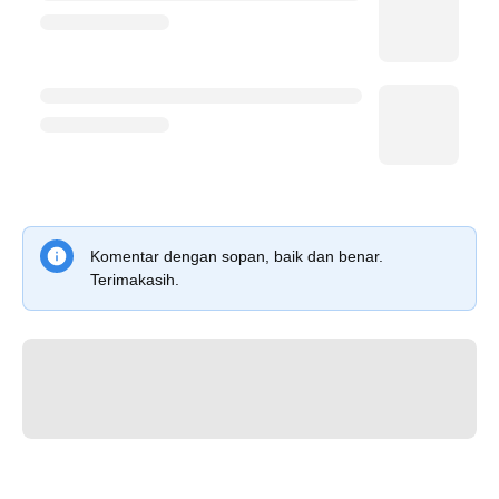
Komentar dengan sopan, baik dan benar.
Terimakasih.