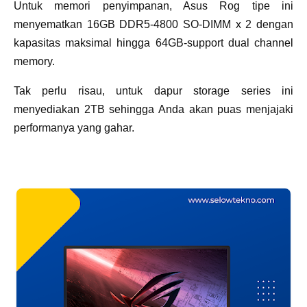
Untuk memori penyimpanan, Asus Rog tipe ini
menyematkan 16GB DDR5-4800 SO-DIMM x 2 dengan
kapasitas maksimal hingga 64GB-support dual channel
memory.
Tak perlu risau, untuk dapur storage series ini
menyediakan 2TB sehingga Anda akan puas menjajaki
performanya yang gahar.