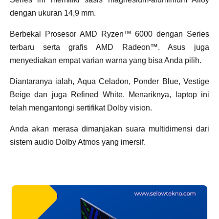
dengan ukuran 14,9 mm.
Berbekal Prosesor AMD Ryzen™ 6000 dengan Series
terbaru serta grafis AMD Radeon™. Asus juga
menyediakan empat varian warna yang bisa Anda pilih.
Diantaranya ialah, Aqua Celadon, Ponder Blue, Vestige
Beige dan juga Refined White. Menariknya, laptop ini
telah mengantongi sertifikat Dolby vision.
Anda akan merasa dimanjakan suara multidimensi dari
sistem audio Dolby Atmos yang imersif.