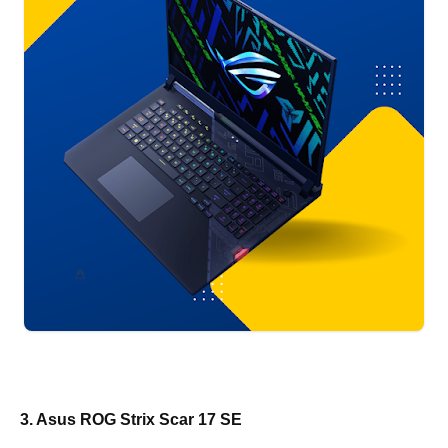
3. Asus ROG Strix Scar 17 SE