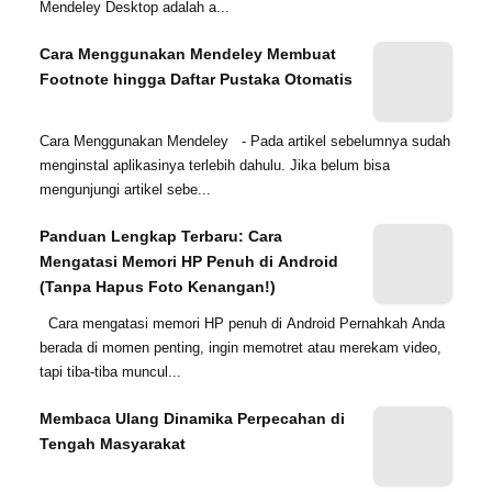
Mendeley Desktop adalah a...
Cara Menggunakan Mendeley Membuat
Footnote hingga Daftar Pustaka Otomatis
Cara Menggunakan Mendeley - Pada artikel sebelumnya sudah
menginstal aplikasinya terlebih dahulu. Jika belum bisa
mengunjungi artikel sebe...
Panduan Lengkap Terbaru: Cara
Mengatasi Memori HP Penuh di Android
(Tanpa Hapus Foto Kenangan!)
Cara mengatasi memori HP penuh di Android Pernahkah Anda
berada di momen penting, ingin memotret atau merekam video,
tapi tiba-tiba muncul...
Membaca Ulang Dinamika Perpecahan di
Tengah Masyarakat