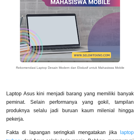
Rekomendasi Laptop Desain Modern dan Ekslusif untuk Mahasiswa Mobile
Laptop Asus kini menjadi barang yang memiliki banyak
peminat. Selain performanya yang gokil, tampilan
produknya selalu jadi buruan kaum milenial hingga
pekerja.
Fakta di lapangan seringkali mengatakan jika
laptop