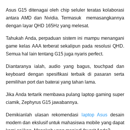
Asus G15 ditenagai oleh chip seluler teratas kolaborasi
antara AMD dan Nvidia. Termasuk memasangkannya
dengan layar QHD 165Hz yang melesat.
Tahukah Anda, perpaduan sistem ini mampu menangani
game kelas AAA terberat sekalipun pada resolusi QHD.
Semua hal lain tentang G15 juga nyaris perfect.
Diantaranya ialah, audio yang bagus, touchpad dan
keyboard dengan spesifikasi terbaik di pasaran serta
pemilihan port dan baterai yang tahan lama.
Jika Anda tertarik membawa pulang laptop gaming super
ciamik, Zephyrus G15 jawabannya.
Demikianlah ulasan rekomendasi
laptop Asus
desain
modern dan ekslusif untuk mahasiswa mobile yang dapat