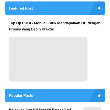
Featured Post
Top Up PUBG Mobile untuk Mendapatkan UC dengan
Proses yang Lebih Praktis
Popular Posts
Bolehkah Cas HP Saat 60 Persen? Ini