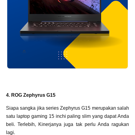
4. ROG Zephyrus G15
Siapa sangka jika series Zephyrus G15 merupakan salah
satu laptop gaming 15 inchi paling slim yang dapat Anda
beli. Terlebih, Kinerjanya juga tak perlu Anda ragukan
lagi.