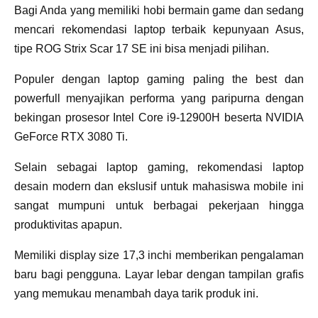
Bagi Anda yang memiliki hobi bermain game dan sedang
mencari rekomendasi laptop terbaik kepunyaan Asus,
tipe ROG Strix Scar 17 SE ini bisa menjadi pilihan.
Populer dengan laptop gaming paling the best dan
powerfull menyajikan performa yang paripurna dengan
bekingan prosesor Intel Core i9-12900H beserta NVIDIA
GeForce RTX 3080 Ti.
Selain sebagai laptop gaming, rekomendasi laptop
desain modern dan ekslusif untuk mahasiswa mobile ini
sangat mumpuni untuk berbagai pekerjaan hingga
produktivitas apapun.
Memiliki display size 17,3 inchi memberikan pengalaman
baru bagi pengguna. Layar lebar dengan tampilan grafis
yang memukau menambah daya tarik produk ini.