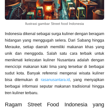
Ilustrasi gambar Street food Indonesia
Indonesia dikenal sebagai surga kuliner dengan beragam
hidangan yang menggugah selera. Dari Sabang hingga
Merauke, setiap daerah memiliki makanan khas yang
unik dan menggoda. Salah satu cara terbaik untuk
menikmati kelezatan kuliner Nusantara adalah dengan
mencicipi makanan kaki lima yang tersebar di berbagai
sudut kota. Banyak referensi mengenai wisata kuliner
bisa ditemukan di
rasanusantara.id
, yang menyajikan
berbagai informasi seputar makanan tradisional hingga
tren kuliner terbaru.
Ragam Street Food Indonesia yang