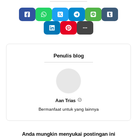
Penulis blog
Aan Trias
Bermanfaat untuk yang lainnya
Anda mungkin menyukai postingan ini