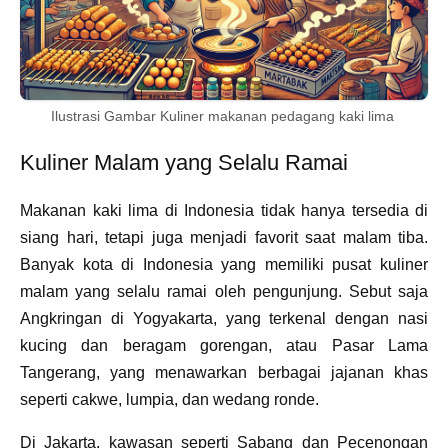
Ilustrasi Gambar Kuliner makanan pedagang kaki lima
Kuliner Malam yang Selalu Ramai
Makanan kaki lima di Indonesia tidak hanya tersedia di
siang hari, tetapi juga menjadi favorit saat malam tiba.
Banyak kota di Indonesia yang memiliki pusat kuliner
malam yang selalu ramai oleh pengunjung. Sebut saja
Angkringan di Yogyakarta, yang terkenal dengan nasi
kucing dan beragam gorengan, atau Pasar Lama
Tangerang, yang menawarkan berbagai jajanan khas
seperti cakwe, lumpia, dan wedang ronde.
Di Jakarta, kawasan seperti Sabang dan Pecenongan