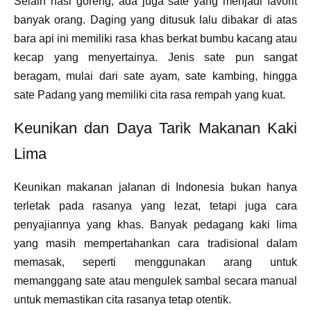
Selain nasi goreng, ada juga sate yang menjadi favorit
banyak orang. Daging yang ditusuk lalu dibakar di atas
bara api ini memiliki rasa khas berkat bumbu kacang atau
kecap yang menyertainya. Jenis sate pun sangat
beragam, mulai dari sate ayam, sate kambing, hingga
sate Padang yang memiliki cita rasa rempah yang kuat.
Keunikan dan Daya Tarik Makanan Kaki
Lima
Keunikan makanan jalanan di Indonesia bukan hanya
terletak pada rasanya yang lezat, tetapi juga cara
penyajiannya yang khas. Banyak pedagang kaki lima
yang masih mempertahankan cara tradisional dalam
memasak, seperti menggunakan arang untuk
memanggang sate atau mengulek sambal secara manual
untuk memastikan cita rasanya tetap otentik.