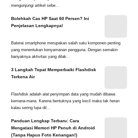
mengunjungi artikel sebe...
Bolehkah Cas HP Saat 60 Persen? Ini
Penjelasan Lengkapnya!
Baterai smartphone merupakan salah satu komponen penting
yang menentukan kenyamanan pengguna. Dengan semakin
banyaknya aktivitas yang dilak...
3 Langkah Tepat Memperbaiki Flashdisk
Terkena Air
Flashdisk adalah alat penyimpan data yang mudah dibawa
kemana-mana. Karena bentuknya yang kecil maka tak heran
kalau sering lupa dil...
Panduan Lengkap Terbaru: Cara
Mengatasi Memori HP Penuh di Android
(Tanpa Hapus Foto Kenangan!)