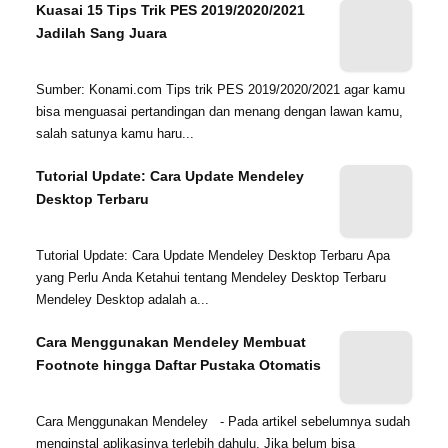
Kuasai 15 Tips Trik PES 2019/2020/2021
Jadilah Sang Juara
Sumber: Konami.com Tips trik PES 2019/2020/2021 agar kamu
bisa menguasai pertandingan dan menang dengan lawan kamu,
salah satunya kamu haru...
Tutorial Update: Cara Update Mendeley
Desktop Terbaru
Tutorial Update: Cara Update Mendeley Desktop Terbaru Apa
yang Perlu Anda Ketahui tentang Mendeley Desktop Terbaru
Mendeley Desktop adalah a...
Cara Menggunakan Mendeley Membuat
Footnote hingga Daftar Pustaka Otomatis
Cara Menggunakan Mendeley - Pada artikel sebelumnya sudah
menginstal aplikasinya terlebih dahulu. Jika belum bisa