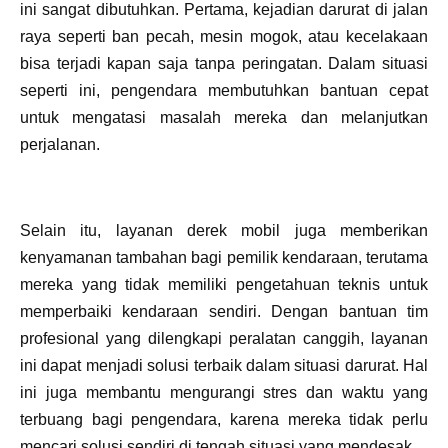
ini sangat dibutuhkan. Pertama, kejadian darurat di jalan
raya seperti ban pecah, mesin mogok, atau kecelakaan
bisa terjadi kapan saja tanpa peringatan. Dalam situasi
seperti ini, pengendara membutuhkan bantuan cepat
untuk mengatasi masalah mereka dan melanjutkan
perjalanan.
Selain itu, layanan derek mobil juga memberikan
kenyamanan tambahan bagi pemilik kendaraan, terutama
mereka yang tidak memiliki pengetahuan teknis untuk
memperbaiki kendaraan sendiri. Dengan bantuan tim
profesional yang dilengkapi peralatan canggih, layanan
ini dapat menjadi solusi terbaik dalam situasi darurat. Hal
ini juga membantu mengurangi stres dan waktu yang
terbuang bagi pengendara, karena mereka tidak perlu
mencari solusi sendiri di tengah situasi yang mendesak.