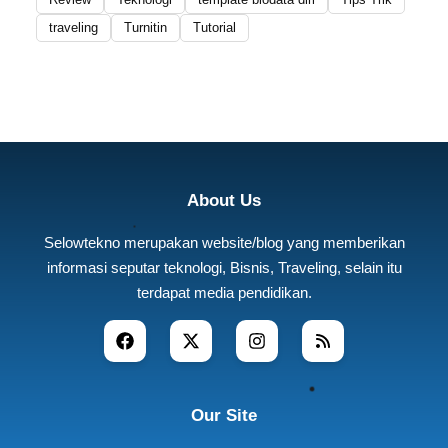
traveling
Turnitin
Tutorial
About Us
Selowtekno merupakan website/blog yang memberikan
informasi seputar teknologi, Bisnis, Traveling, selain itu
terdapat media pendidikan.
Our Site