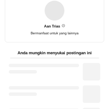
Aan Trias
Bermanfaat untuk yang lainnya
Anda mungkin menyukai postingan ini