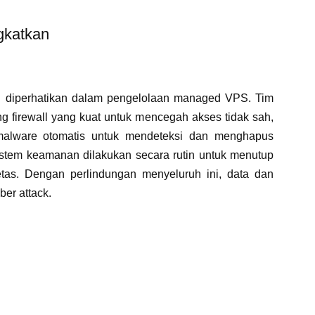
gkatkan
 diperhatikan dalam pengelolaan managed VPS. Tim
 firewall yang kuat untuk mencegah akses tidak sah,
malware otomatis untuk mendeteksi dan menghapus
istem keamanan dilakukan secara rutin untuk menutup
tas. Dengan perlindungan menyeluruh ini, data dan
ber attack.