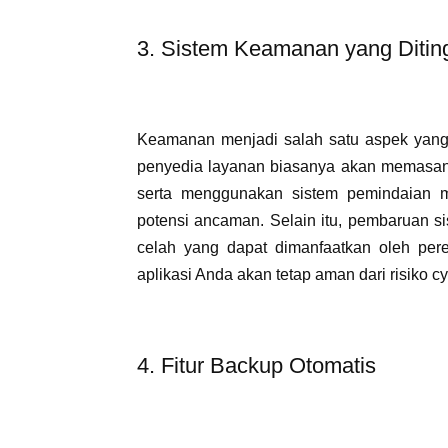
3. Sistem Keamanan yang Ditin
Keamanan menjadi salah satu aspek yang
penyedia layanan biasanya akan memasang
serta menggunakan sistem pemindaian 
potensi ancaman. Selain itu, pembaruan s
celah yang dapat dimanfaatkan oleh pere
aplikasi Anda akan tetap aman dari risiko cy
4. Fitur Backup Otomatis