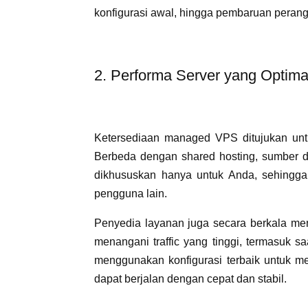
konfigurasi awal, hingga pembaruan perang
2. Performa Server yang Optima
Ketersediaan managed VPS ditujukan unt
Berbeda dengan shared hosting, sumber
dikhususkan hanya untuk Anda, sehingga 
pengguna lain.
Penyedia layanan juga secara berkala me
menangani traffic yang tinggi, termasuk saa
menggunakan konfigurasi terbaik untuk me
dapat berjalan dengan cepat dan stabil.