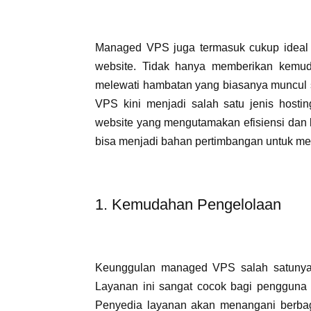
Managed VPS juga termasuk cukup ideal 
website. Tidak hanya memberikan kemu
melewati hambatan yang biasanya muncul s
VPS kini menjadi salah satu jenis hostin
website yang mengutamakan efisiensi dan k
bisa menjadi bahan pertimbangan untuk me
1. Kemudahan Pengelolaan
Keunggulan managed VPS salah satunya
Layanan ini sangat cocok bagi pengguna y
Penyedia layanan akan menangani berbagai