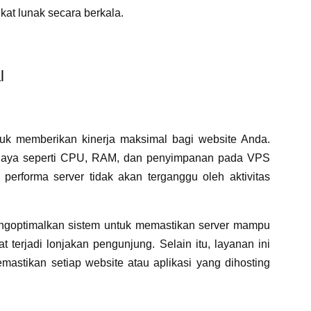
kat lunak secara berkala.
l
uk memberikan kinerja maksimal bagi website Anda.
 daya seperti CPU, RAM, dan penyimpanan pada VPS
performa server tidak akan terganggu oleh aktivitas
ngoptimalkan sistem untuk memastikan server mampu
t terjadi lonjakan pengunjung. Selain itu, layanan ini
mastikan setiap website atau aplikasi yang dihosting